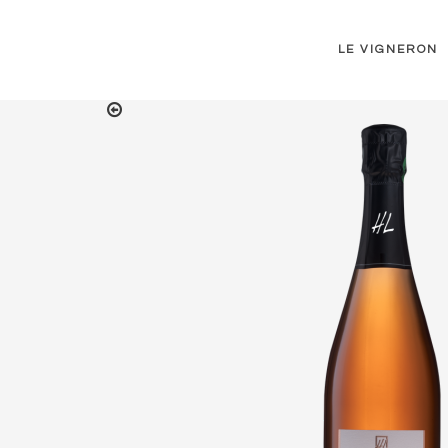
LE VIGNERON