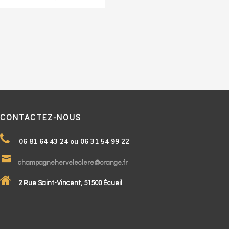
CONTACTEZ-NOUS
06 81 64 43 24 ou 06 31 54 99 22
champagneherveleclere@orange.fr
2 Rue Saint-Vincent, 51500 Écueil