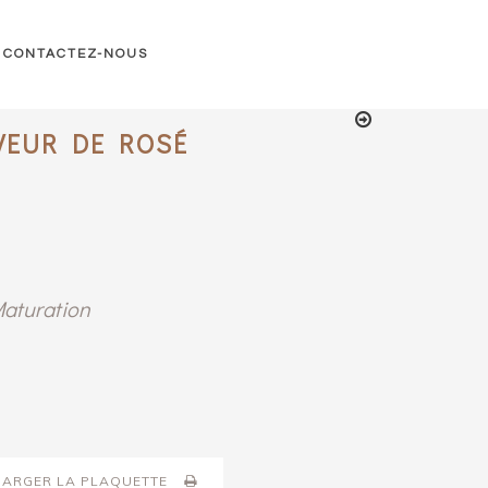
CONTACTEZ-NOUS
VEUR DE ROSÉ
Maturation
HARGER LA PLAQUETTE