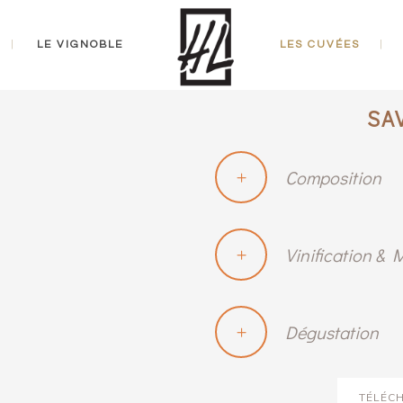
LE VIGNOBLE
LES CUVÉES
SA
Composition
Vinification & 
Dégustation
TÉLÉC