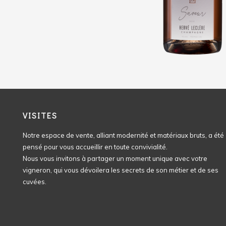
VISITES
Notre espace de vente, alliant modernité et matériaux bruts, a été
pensé pour vous accueillir en toute convivialité.
Nous vous invitons à partager un moment unique avec votre
vigneron, qui vous dévoilera les secrets de son métier et de ses
cuvées.