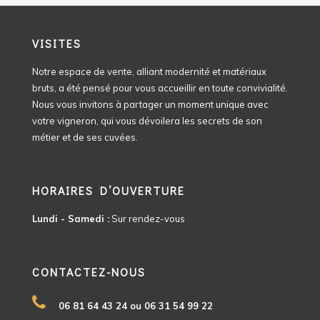
VISITES
Notre espace de vente, alliant modernité et matériaux
bruts, a été pensé pour vous accueillir en toute convivialité.
Nous vous invitons à partager un moment unique avec
votre vigneron, qui vous dévoilera les secrets de son
métier et de ses cuvées.
HORAIRES D’OUVERTURE
Lundi - Samedi :
Sur rendez-vous
CONTACTEZ-NOUS
06 81 64 43 24 ou 06 31 54 99 22