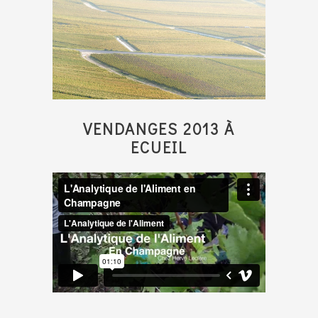
VENDANGES 2013 À
ECUEIL