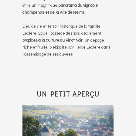
offre un magnifique p
anorama du vignoble
champenois et de la ville de Reims.
Lieu de vie et terroir historique de la famille
Leclère, Ecueil possède des sols idéalement
propices à la culture du Pinot Noir
. Un cépage
riche et fruité, plébiscité par Hervé Leclère dans
l’assemblage de ses cuvées.
UN PETIT APERÇU