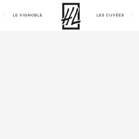
LE VIGNOBLE
LES CUVÉES