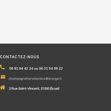
CONTACTEZ-NOUS
06 81 64 43 24 ou 06 31 54 99 22
champagneherveleclere@orange.fr
2 Rue Saint-Vincent, 51500 Écueil