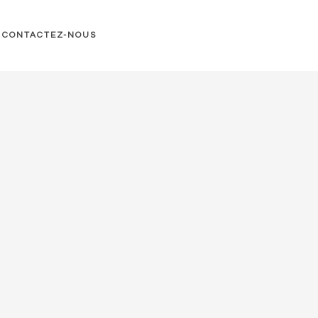
CONTACTEZ-NOUS