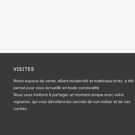
VISITES
Notre espace de vente, alliant modernité et matériaux bruts, a été
pensé pour vous accueillir en toute convivialité.
Nous vous invitons à partager un moment unique avec votre
vigneron, qui vous dévoilera les secrets de son métier et de ses
cuvées.