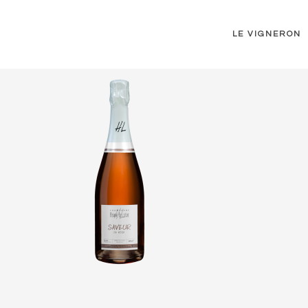
LE VIGNERON