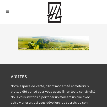
VISITES
Notre espace de vente, alliant modernité et matériaux
bruts, a été pensé pour vous accueillir en toute convivialité.
Nous vous invitons à partager un moment unique avec
votre vigneron, qui vous dévoilera les secrets de son